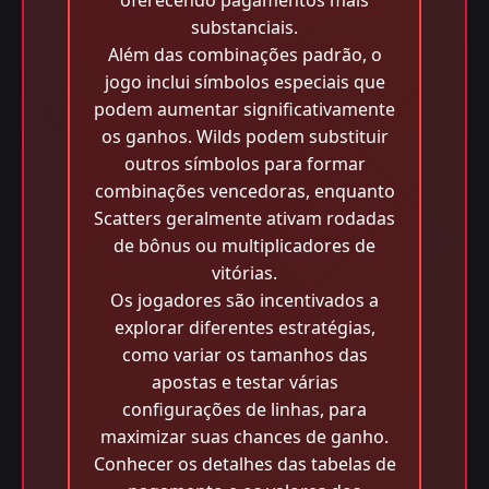
oferecendo pagamentos mais
substanciais.
Além das combinações padrão, o
jogo inclui símbolos especiais que
podem aumentar significativamente
os ganhos. Wilds podem substituir
outros símbolos para formar
combinações vencedoras, enquanto
Scatters geralmente ativam rodadas
de bônus ou multiplicadores de
vitórias.
Os jogadores são incentivados a
explorar diferentes estratégias,
como variar os tamanhos das
apostas e testar várias
configurações de linhas, para
maximizar suas chances de ganho.
Conhecer os detalhes das tabelas de