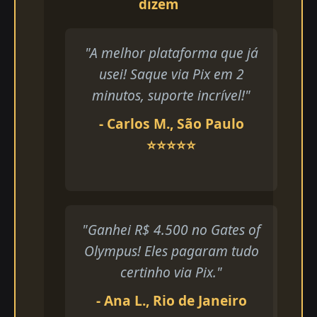
dizem
"A melhor plataforma que já
usei! Saque via Pix em 2
minutos, suporte incrível!"
- Carlos M., São Paulo
⭐⭐⭐⭐⭐
"Ganhei R$ 4.500 no Gates of
Olympus! Eles pagaram tudo
certinho via Pix."
- Ana L., Rio de Janeiro