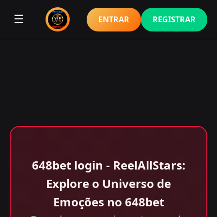
☰
ENTRAR
REGISTRAR
648bet login - ReelAllStars:
Explore o Universo de
Emoções no 648bet