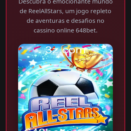
Descubra o emocionante mundo
de ReelAllStars, um jogo repleto
de aventuras e desafios no
cassino online 648bet.