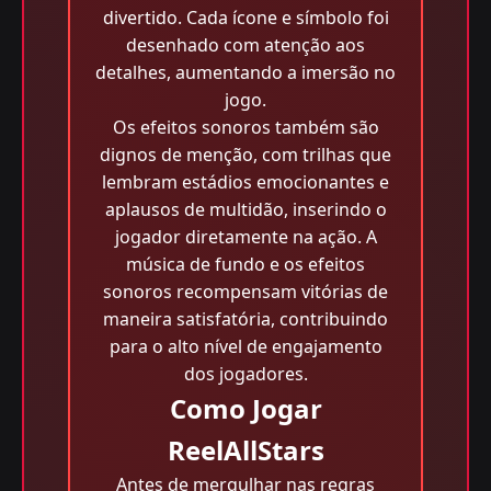
divertido. Cada ícone e símbolo foi
desenhado com atenção aos
detalhes, aumentando a imersão no
jogo.
Os efeitos sonoros também são
dignos de menção, com trilhas que
lembram estádios emocionantes e
aplausos de multidão, inserindo o
jogador diretamente na ação. A
música de fundo e os efeitos
sonoros recompensam vitórias de
maneira satisfatória, contribuindo
para o alto nível de engajamento
dos jogadores.
Como Jogar
ReelAllStars
Antes de mergulhar nas regras