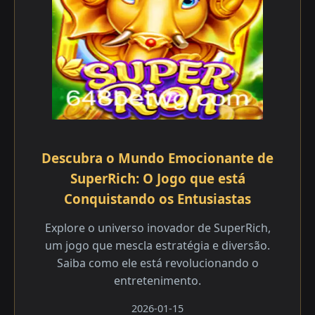
Descubra o Mundo Emocionante de
SuperRich: O Jogo que está
Conquistando os Entusiastas
Explore o universo inovador de SuperRich,
um jogo que mescla estratégia e diversão.
Saiba como ele está revolucionando o
entretenimento.
2026-01-15