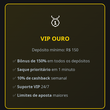
🥇
VIP OURO
Depósito mínimo: R$ 150
✅
Bônus de 150%
em todos os depósitos
✅
Saque prioritário
em 1 minuto
✅
10% de cashback
semanal
✅
Suporte VIP
24/7
✅
Limites de aposta
maiores