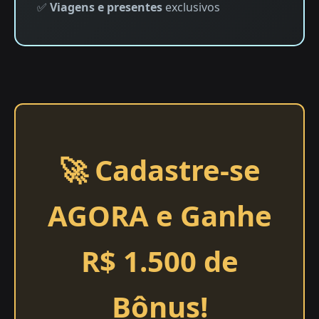
✅
Viagens e presentes
exclusivos
🚀 Cadastre-se
AGORA e Ganhe
R$ 1.500 de
Bônus!