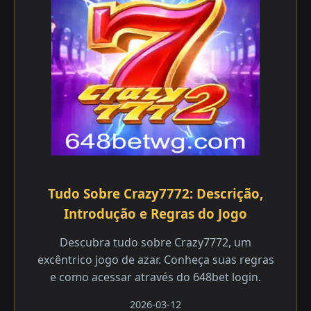
Tudo Sobre Crazy7772: Descrição,
Introdução e Regras do Jogo
Descubra tudo sobre Crazy7772, um
excêntrico jogo de azar. Conheça suas regras
e como acessar através do 648bet login.
2026-03-12