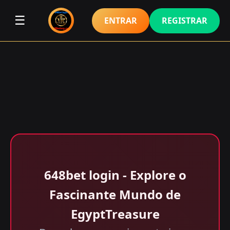
☰
ENTRAR
REGISTRAR
648bet login - Explore o
Fascinante Mundo de
EgyptTreasure