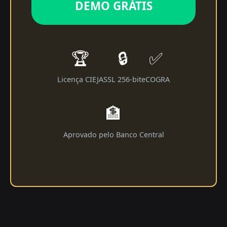
DEMO GRÁTIS
🏆
🔒
✅
Licença CIEJA
SSL 256-bit
eCOGRA
🏦
Aprovado pelo Banco Central