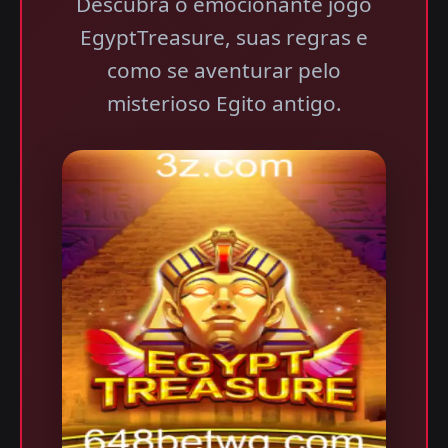
Descubra o emocionante jogo
EgyptTreasure, suas regras e
como se aventurar pelo
misterioso Egito antigo.