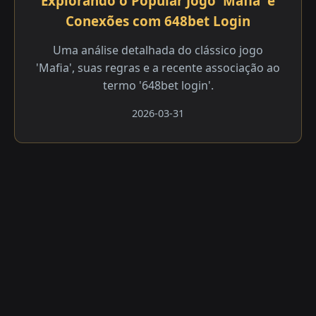
Explorando o Popular Jogo 'Mafia' e
Conexões com 648bet Login
Uma análise detalhada do clássico jogo
'Mafia', suas regras e a recente associação ao
termo '648bet login'.
2026-03-31