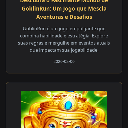
Descubra o Fascinante Mundo de
GoblinRun: Um Jogo que Mescla
Aventuras e Desafios
GoblinRun é um jogo empolgante que
combina habilidade e estratégia. Explore
suas regras e mergulhe em eventos atuais
que impactam sua jogabilidade.
2026-02-06