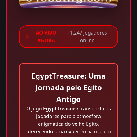
AO VIVO
- 1.247 jogadores
AGORA
online
EgyptTreasure: Uma
Jornada pelo Egito
Antigo
O jogo
EgyptTreasure
transporta os
jogadores para a atmosfera
enigmática do velho Egito,
oferecendo uma experiência rica em